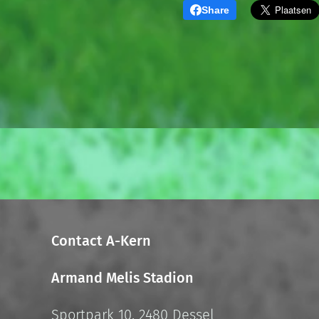
Share
Contact A-Kern
Armand Melis Stadion
Sportpark 10, 2480 Dessel