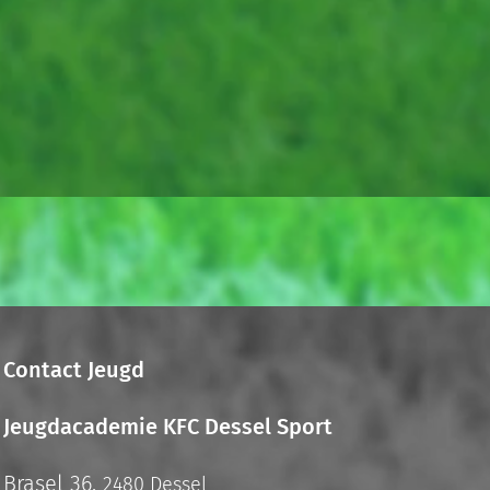
Contact Jeugd
Jeugdacademie KFC Dessel Sport
Brasel 36,
2480 Dessel