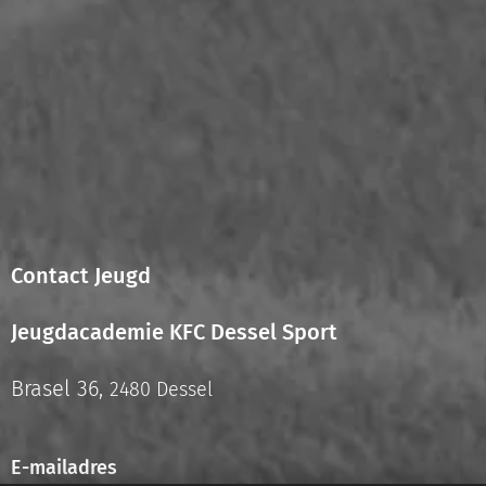
Contact Jeugd
Jeugdacademie KFC Dessel Sport
Brasel 36,
2480 Dessel
E-mailadres