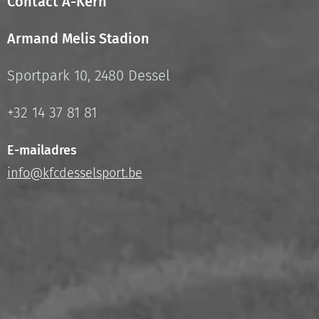
Contact A-Kern
Armand Melis Stadion
Sportpark 10, 2480 Dessel
+32 14 37 81 81
E-mailadres
info@kfcdesselsport.be