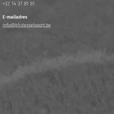
+32 14 37 81 81
E-mailadres
info@kfcdesselsport.be