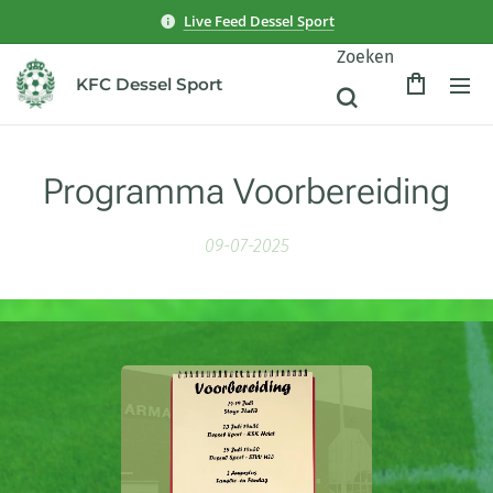
Live Feed Dessel Sport
Zoeken
KFC Dessel Sport
Programma Voorbereiding
09-07-2025