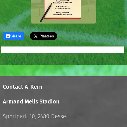
Share
Contact A-Kern
Armand Melis Stadion
Sportpark 10, 2480 Dessel