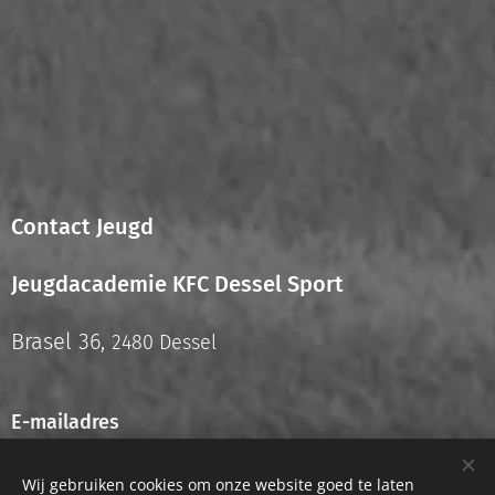
Contact Jeugd
Jeugdacademie KFC Dessel Sport
Brasel 36,
2480 Dessel
E-mailadres
info.jeugd@kfcdesselsport.be
Wij gebruiken cookies om onze website goed te laten