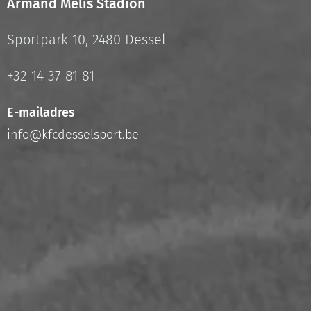
Armand Melis Stadion
Sportpark 10, 2480 Dessel
+32 14 37 81 81
E-mailadres
info@kfcdesselsport.be