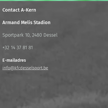
Contact A-Kern
Armand Melis Stadion
Sportpark 10, 2480 Dessel
+32 14 37 81 81
E-mailadres
info@kfcdesselsport.be