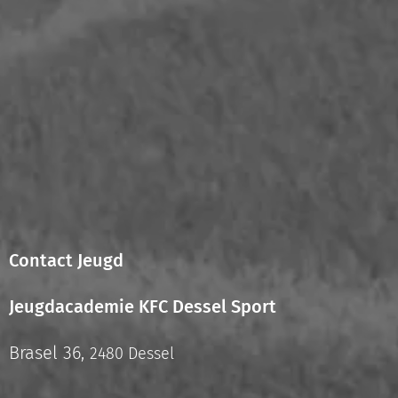
Contact Jeugd
Jeugdacademie KFC Dessel Sport
Brasel 36,
2480 Dessel