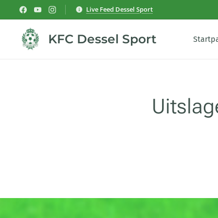
Live Feed Dessel Sport
KFC Dessel Sport
Startp
Uitsla