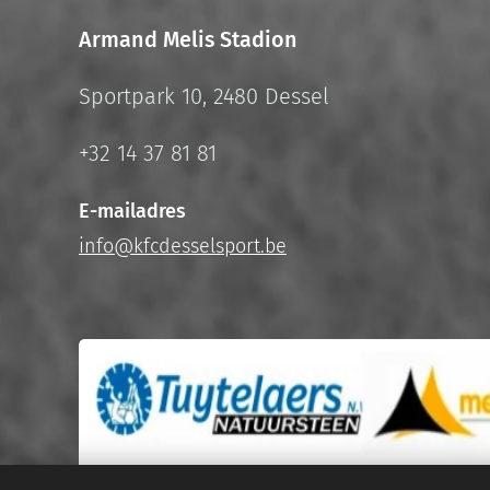
Armand Melis Stadion
Sportpark 10, 2480 Dessel
+32 14 37 81 81
E-mailadres
info@kfcdesselsport.be