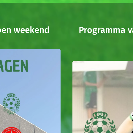
open weekend
Programma v