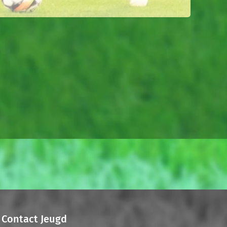
Contact Jeugd