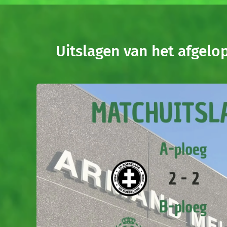
Uitslagen van het afgel