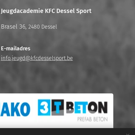
Jeugdacademie KFC Dessel Sport
Brasel 36,
2480 Dessel
E-mailadres
info.jeugd@kfcdesselsport.be