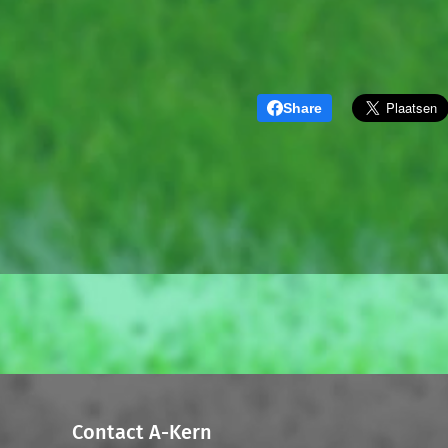
Share
Contact A-Kern