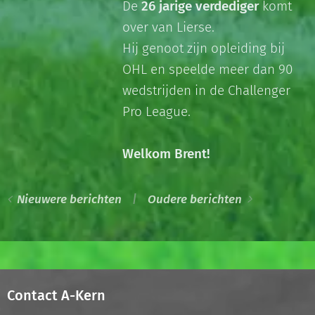
De
26 jarige verdediger
komt
over van Lierse.
Hij genoot zijn opleiding bij
OHL en speelde meer dan 90
wedstrijden in de Challenger
Pro League.
Welkom Brent!
Nieuwere berichten
Oudere berichten
Contact A-Kern