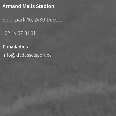
Armand Melis Stadion
Sportpark 10, 2480 Dessel
+32 14 37 81 81
E-mailadres
info@kfcdesselsport.be