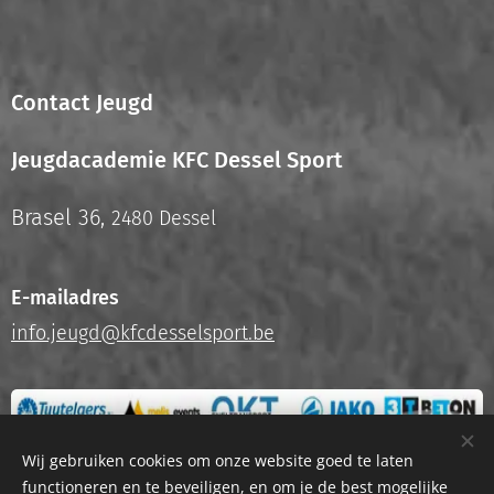
Contact Jeugd
Jeugdacademie KFC Dessel Sport
Brasel 36,
2480 Dessel
E-mailadres
info.jeugd@kfcdesselsport.be
Wij gebruiken cookies om onze website goed te laten
functioneren en te beveiligen, en om je de best mogelijke
Privacyverklaring
Cookies