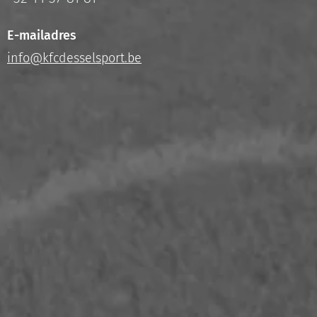
E-mailadres
info@kfcdesselsport.be