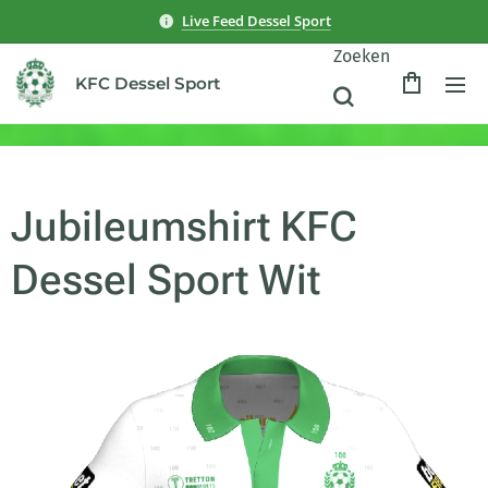
Live Feed Dessel Sport
Zoeken
KFC Dessel Sport
Jubileumshirt KFC
Dessel Sport Wit