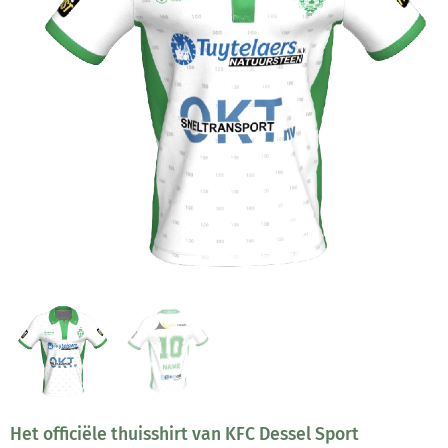
Het officiële thuisshirt van KFC Dessel Sport