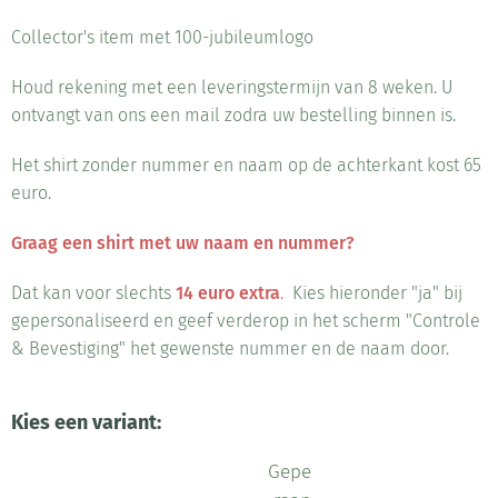
Collector's item met 100-jubileumlogo
Houd rekening met een leveringstermijn van 8 weken. U
ontvangt van ons een mail zodra uw bestelling binnen is.
Het shirt zonder nummer en naam op de achterkant kost 65
euro.
Graag een shirt met uw naam en nummer?
Dat kan voor slechts
14 euro extra
.
Kies hieronder "ja" bij
gepersonaliseerd en geef verderop in het scherm "Controle
& Bevestiging" het gewenste nummer en de naam door.
Kies een variant:
Gepe