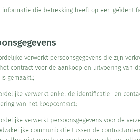
 informatie die betrekking heeft op een geïdentifi
oonsgegevens
rdelijke verwerkt persoonsgegevens die zijn ver
het contract voor de aankoop en uitvoering van de
is gemaakt.;
delijke verwerkt enkel de identificatie- en conta
oering van het koopcontract;
ordelijke verwerkt persoonsgegevens voor de ver
dzakelijke communicatie tussen de contractanten 