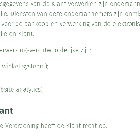
nsgegevens van de Klant verwerken zijn onderaan
jke. Diensten van deze onderaannemers zijn onmi
t voor de aankoop en verwerking van de elektronis
ke en Klant.
werkingsverantwoordelijke zijn:
winkel systeem);
bsite analytics);
ant
 Verordening heeft de Klant recht op: