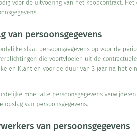
dig voor de uitvoering van het koopcontract. Het
oonsgegevens.
ag van persoonsgegevens
rdelijke slaat persoonsgegevens op voor de period
rplichtingen die voortvloeien uit de contractuele
ke en Klant en voor de duur van 3 jaar na het ei
rdelijke moet alle persoonsgegevens verwijderen 
de opslag van persoonsgegevens.
rwerkers van persoonsgegevens