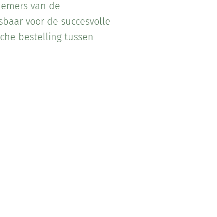
nemers van de
sbaar voor de succesvolle
che bestelling tussen