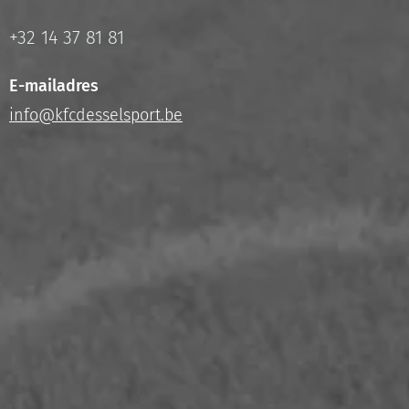
+32 14 37 81 81
E-mailadres
info@kfcdesselsport.be