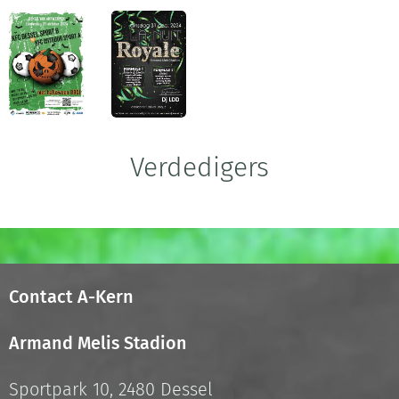
Verdedigers
Contact A-Kern
Armand Melis Stadion
Sportpark 10, 2480 Dessel